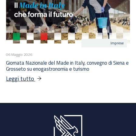
Imprese
06 Maggio 2026
Giornata Nazionale del Made in Italy, convegno di Siena e
Grosseto su enogastronomia e turismo
Leggi tutto