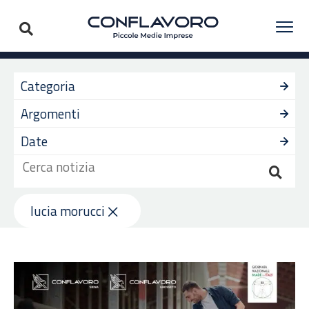
Categoria
Argomenti
Date
lucia morucci