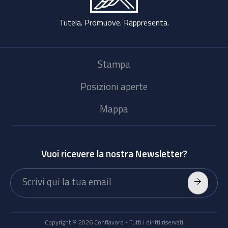
Tutela. Promuove. Rappresenta.
Stampa
Posizioni aperte
Mappa
Vuoi ricevere la nostra Newsletter?
Copyright © 2026 Conflavoro - Tutti i diritti riservati