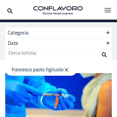
Categoria
Date
francesco paolo figliuolo