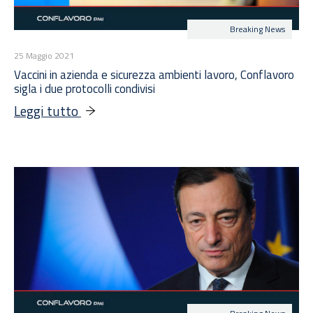
Breaking News
25 Maggio 2021
Vaccini in azienda e sicurezza ambienti lavoro, Conflavoro
sigla i due protocolli condivisi
Leggi tutto